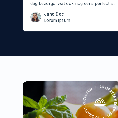
dag bezorgd. wat ook nog eens perfect is.
Jane Doe
Lorem ipsum