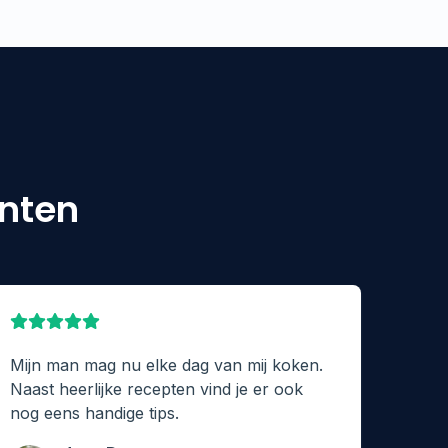
anten
Mijn man mag nu elke dag van mij koken.
Naast heerlijke recepten vind je er ook
nog eens handige tips.