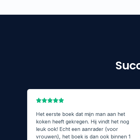
Succ
Het eerste boek dat mijn man aan het
koken heeft gekregen. Hij vindt het nog
leuk ook! Echt een aanrader (voor
vrouwen), het boek is dan ook binnen 1