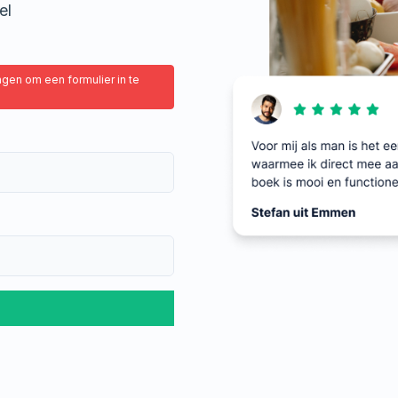
el
ingen om een formulier in te