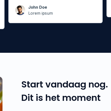
John Doe
Lorem ipsum
Start vandaag nog.
Dit is het moment