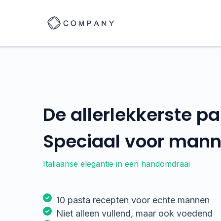
De allerlekkerste pa
Speciaal voor man
Italiaanse elegantie in een handomdraai
10 pasta recepten voor echte mannen
Niet alleen vullend, maar ook voedend